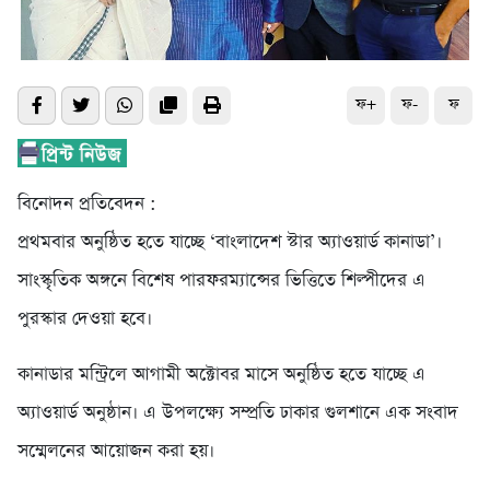
ফ+
ফ-
ফ
বিনোদন প্রতিবেদন :
প্রথমবার অনুষ্ঠিত হতে যাচ্ছে ‘বাংলাদেশ স্টার অ্যাওয়ার্ড কানাডা’।
সাংস্কৃতিক অঙ্গনে বিশেষ পারফরম্যান্সের ভিত্তিতে শিল্পীদের এ
পুরস্কার দেওয়া হবে।
কানাডার মন্ট্রিলে আগামী অক্টোবর মাসে অনুষ্ঠিত হতে যাচ্ছে এ
অ্যাওয়ার্ড অনুষ্ঠান। এ উপলক্ষ্যে সম্প্রতি ঢাকার গুলশানে এক সংবাদ
সম্মেলনের আয়োজন করা হয়।