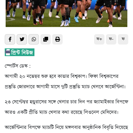
ফ+
ফ-
ফ
স্পোর্টস ডেস্ক :
আগামী ২০ নভেম্বর শুরু হবে কাতার বিশ্বকাপ। ফিফা বিশ্বকাপের
প্রস্তুতি জোরদারে আগামী মাসে দুটি প্রস্তুতি ম্যাচ খেলবে আর্জেন্টিনা।
২৩ সেপ্টেম্বর হন্ডুরাসের সঙ্গে খেলার চার দিন পর জ্যামাইকার বিপক্ষে
আরও একটি প্রীতি ম্যাচ খেলার কথা রয়েছে লিওনেল মেসিদের।
আর্জেন্টিনার বিপক্ষে ম্যাচটি নিয়ে মঙ্গলবার আনুষ্ঠানিক বিবৃতি দিয়েছে