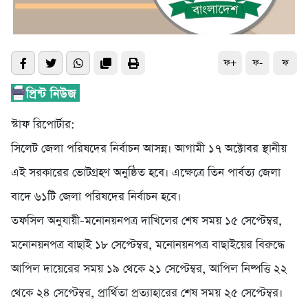
ফ+
ফ-
ফ
স্টাফ রিপোর্টার:
সিলেট জেলা পরিষদের নির্বাচন আসন্ন। আগামী ১৭ অক্টোবর স্থানীয়
এই সরকারের ভোটগ্রহণ অনুষ্ঠিত হবে। এক্ষেত্রে তিন পার্বত্য জেলা
বাদে ৬১টি জেলা পরিষদের নির্বাচন হবে।
তফসিল অনুযায়ী-মনোনয়নপত্র দাখিলের শেষ সময় ১৫ সেপ্টেম্বর,
মনোনয়নপত্র বাছাই ১৮ সেপ্টেম্বর, মনোনয়নপত্র বাছাইয়ের বিরুদ্ধে
আপিল দায়েরের সময় ১৯ থেকে ২১ সেপ্টেম্বর, আপিল নিষ্পত্তি ২২
থেকে ২৪ সেপ্টেম্বর, প্রার্থিতা প্রত্যাহারের শেষ সময় ২৫ সেপ্টেম্বর।