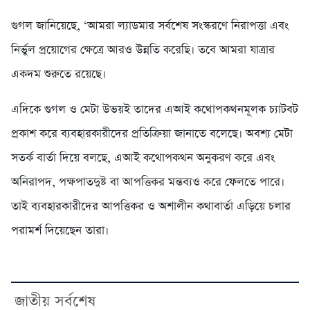
গুগল জানিয়েছে, ‘আমরা ল্যাডমার সর্বশেষ সংস্করণে নিরাপত্তা এবং
নির্ভুল প্রয়োগের ক্ষেত্রে আরও উন্নতি করেছি। তবে আমরা যাত্রার
একদম শুরুতে রয়েছে।
এদিকে গুগল ও মেটা উভয়ই তাদের এআই কথোপকথনমূলক চ্যাটবট
প্রকাশ করে ব্যবহারকারীদের প্রতিক্রিয়া জানাতে বলেছে। অবশ্য মেটা
সতর্ক বার্তা দিয়ে বলছে, এআই কথোপকথন অনুকরণ করে এবং
অনিরাপদ, পক্ষপাতদুষ্ট বা আপত্তিকর মন্তব্যও করে ফেলতে পারে।
তাই ব্যবহারকারীদের আপত্তিকর ও অশালীন কথাবার্তা এড়িয়ে চলার
পরামর্শ দিয়েছেন তারা।
জাতীয় সর্বশেষ