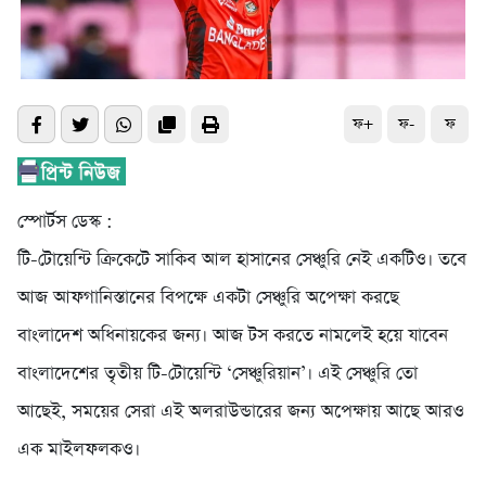
ফ+
ফ-
ফ
স্পোর্টস ডেস্ক :
টি-টোয়েন্টি ক্রিকেটে সাকিব আল হাসানের সেঞ্চুরি নেই একটিও। তবে
আজ আফগানিস্তানের বিপক্ষে একটা সেঞ্চুরি অপেক্ষা করছে
বাংলাদেশ অধিনায়কের জন্য। আজ টস করতে নামলেই হয়ে যাবেন
বাংলাদেশের তৃতীয় টি-টোয়েন্টি ‘সেঞ্চুরিয়ান’। এই সেঞ্চুরি তো
আছেই, সময়ের সেরা এই অলরাউন্ডারের জন্য অপেক্ষায় আছে আরও
এক মাইলফলকও।