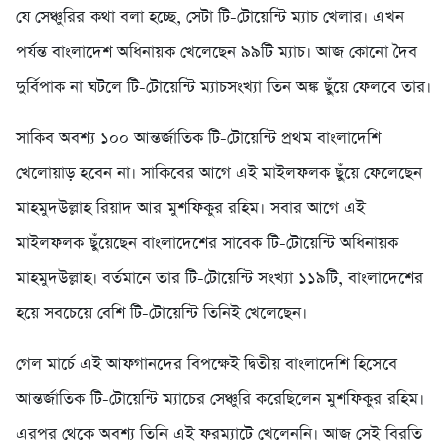
যে সেঞ্চুরির কথা বলা হচ্ছে, সেটা টি-টোয়েন্টি ম্যাচ খেলার। এখন
পর্যন্ত বাংলাদেশ অধিনায়ক খেলেছেন ৯৯টি ম্যাচ। আজ কোনো দৈব
দুর্বিপাক না ঘটলে টি-টোয়েন্টি ম্যাচসংখ্যা তিন অঙ্ক ছুঁয়ে ফেলবে তার।
সাকিব অবশ্য ১০০ আন্তর্জাতিক টি-টোয়েন্টি প্রথম বাংলাদেশি
খেলোয়াড় হবেন না। সাকিবের আগে এই মাইলফলক ছুঁয়ে ফেলেছেন
মাহমুদউল্লাহ রিয়াদ আর মুশফিকুর রহিম। সবার আগে এই
মাইলফলক ছুঁয়েছেন বাংলাদেশের সাবেক টি-টোয়েন্টি অধিনায়ক
মাহমুদউল্লাহ। বর্তমানে তার টি-টোয়েন্টি সংখ্যা ১১৯টি, বাংলাদেশের
হয়ে সবচেয়ে বেশি টি-টোয়েন্টি তিনিই খেলেছেন।
গেল মার্চে এই আফগানদের বিপক্ষেই দ্বিতীয় বাংলাদেশি হিসেবে
আন্তর্জাতিক টি-টোয়েন্টি ম্যাচের সেঞ্চুরি করেছিলেন মুশফিকুর রহিম।
এরপর থেকে অবশ্য তিনি এই ফরম্যাটে খেলেননি। আজ সেই বিরতি