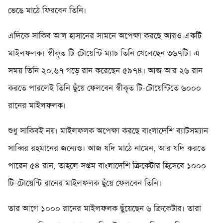
ভেঙে মাঠে ফিরবেন তিনি।
এদিকে সাকিব আল হাসানের সামনে অপেক্ষা করছে আরও একটি
মাইলফলক। স্বীকৃত টি-টোয়েন্টি ম্যাচ তিনি খেলেছেন ৩৬৭টি। এ
সময় তিনি ২০.৬৭ গড়ে রান করেছেন ৫৯৭৪। আজ আর ২৬ রান
করতে পারলেই তিনি ছুঁয়ে ফেলবেন স্বীকৃত টি-টোয়েন্টিতে ৬০০০
রানের মাইলফলক।
শুধু সাকিবই নয়। মাইলফলক অপেক্ষা করছে বাংলাদেশি ব্যাটসম্যান
সাব্বির রহমানের জন্যেও। আজ যদি মাঠে নামেন, আর যদি করতে
পারেন ৫৪ রান, তাহলে সপ্তম বাংলাদেশি ক্রিকেটার হিসেবে ১০০০
টি-টোয়েন্টি রানের মাইলফলক ছুঁয়ে ফেলবেন তিনি।
তার আগে ১০০০ রানের মাইলফলক ছুঁয়েছেন ৬ ক্রিকেটার। তারা