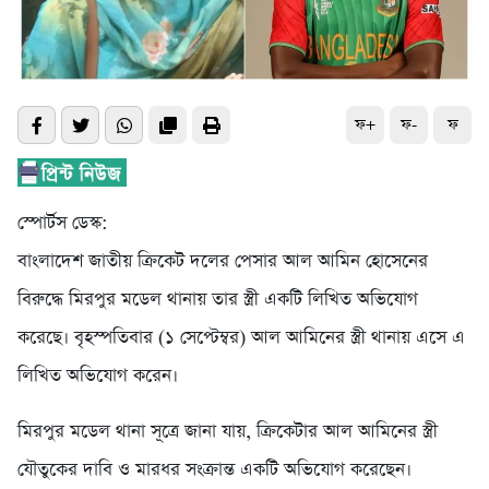
ফ+
ফ-
ফ
স্পোর্টস ডেস্ক:
বাংলাদেশ জাতীয় ক্রিকেট দলের পেসার আল আমিন হোসেনের
বিরুদ্ধে মিরপুর মডেল থানায় তার স্ত্রী একটি লিখিত অভিযোগ
করেছে। বৃহস্পতিবার (১ সেপ্টেম্বর) আল আমিনের স্ত্রী থানায় এসে এ
লিখিত অভিযোগ করেন।
মিরপুর মডেল থানা সূত্রে জানা যায়, ক্রিকেটার আল আমিনের স্ত্রী
যৌতুকের দাবি ও মারধর সংক্রান্ত একটি অভিযোগ করেছেন।