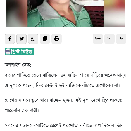
ফ+
ফ-
ফ
অনলাইন ডেস্ক:
বানের পানিতে ভেসে যাচ্ছিলেন দুই ব্যক্তি। পারে দাঁড়িয়ে অনেক মানুষ
এ দৃশ্য দেখছেন; কিন্তু কেউ-ই দুই ব্যক্তিকে বাঁচাতে এগোলেন না।
চোখের সামনে ডুবে মারা যাচ্ছেন দুজন, এই দৃশ্য দেখে স্থির থাকতে
পারেননি এক নারী।
কোলের সন্তানকে মাটিতে রেখেই খরস্রোতা নদীতে ঝাঁপ দিলেন তিনি।