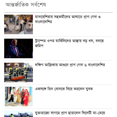
আন্তর্জাতিক সর্বশেষ
মালয়েশিয়ায় সহকর্মীদের আঘাতে প্রাণ গেল ৩
বাংলাদেশির
ট্রাম্পের ওপর মার্কিনিদের আস্থায় বড় ধস, বলছে
জরিপ
দক্ষিণ আফ্রিকায় আগুনে প্রাণ গেল ৬ বাংলাদেশির
একসঙ্গে তিন বোনকে বিয়ে করলেন যুবক
যুক্তরাজ্যে সাগরে প্রাণ হারালেন সিলেটী মা-মেয়ে