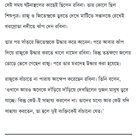
সেই সময় ঘটনাস্থলের কাছেই ছিলেন রবিনা। তার কোলে ছিল
শিশুপুত্র। রাজু ও জিতেন্দ্রকে ডুবতে দেখে মাটিতে সন্তানকে রেখেই
খরস্রোতা নদীতে ঝাঁপ দেন রবিনা।
তার পর সাঁতরে জিতেন্দ্রকে উদ্ধার করে আনেন। পরে আবার ঝাঁপ
দিয়ে রাজুকে উদ্ধার করতে খালে নামেন রবিনা। কিন্তু ততক্ষণে জলের
তোড়ে ভেসে গেছেন রাজু। পরে তার মরদেহ উদ্ধার করা হয়েছে।
রাজুকে বাঁচাতে না পারায় আক্ষেপ করেছেন রবিনা। তিনি বলেন,
‘ওখানে আরও অনেকে দাঁড়িয়ে দাঁড়িয়ে দেখছিলেন দুজন মানুষ ডুবে
যাচ্ছে। কিন্তু কেউ-ই সাহায্য করলেন না। তাদের মধ্যে আর কেউ যদি
সাহায্য করতেন, তা হলে দুই ব্যক্তিকেই বাঁচানো যেত।’