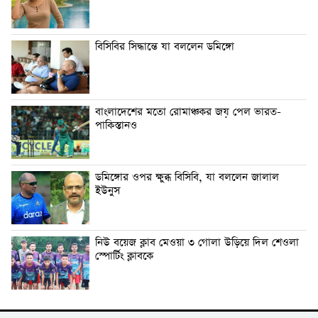
বিসিবির সিদ্ধান্তে যা বললেন ডমিঙ্গো
বাংলাদেশের মতো রোমাঞ্চকর জয় পেল ভারত-
পাকিস্তানও
ডমিঙ্গোর ওপর ক্ষুব্ধ বিসিবি, যা বললেন জালাল
ইউনুস
নিউ বয়েজ ক্লাব মেওয়া ৩ গোলা উড়িয়ে দিল শেওলা
স্পোর্টিং ক্লাবকে