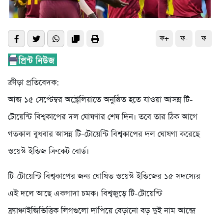
ফ+
ফ-
ফ
ক্রীড়া প্রতিবেদক:
আজ ১৫ সেপ্টেম্বর অস্ট্রেলিয়াতে অনুষ্ঠিত হতে যাওয়া আসন্ন টি-
টোয়েন্টি বিশ্বকাপের দল ঘোষণার শেষ দিন। তবে তার ঠিক আগে
গতকাল বুধবার আসন্ন টি-টোয়েন্টি বিশ্বকাপের দল ঘোষণা করেছে
ওয়েস্ট ইন্ডিজ ক্রিকেট বোর্ড।
টি-টোয়েন্টি বিশ্বকাপের জন্য ঘোষিত ওয়েস্ট ইন্ডিজের ১৫ সদস্যের
এই দলে আছে একগাদা চমক। বিশ্বজুড়ে টি-টোয়েন্টি
ফ্র্যাঞ্চাইজিভিত্তিক লিগগুলো দাপিয়ে বেড়ানো বড় দুই নাম আন্দ্রে