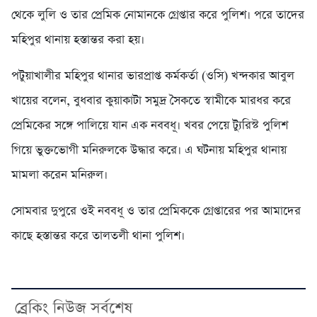
থেকে লুলি ও তার প্রেমিক নোমানকে গ্রেপ্তার করে পুলিশ। পরে তাদের
মহিপুর থানায় হস্তান্তর করা হয়।
পটুয়াখালীর মহিপুর থানার ভারপ্রাপ্ত কর্মকর্তা (ওসি) খন্দকার আবুল
খায়ের বলেন, বুধবার কুয়াকাটা সমুদ্র সৈকতে স্বামীকে মারধর করে
প্রেমিকের সঙ্গে পালিয়ে যান এক নববধূ। খবর পেয়ে ট্যুরিস্ট পুলিশ
গিয়ে ভুক্তভোগী মনিরুলকে উদ্ধার করে। এ ঘটনায় মহিপুর থানায়
মামলা করেন মনিরুল।
সোমবার দুপুরে ওই নববধূ ও তার প্রেমিককে গ্রেপ্তারের পর আমাদের
কাছে হস্তান্তর করে তালতলী থানা পুলিশ।
ব্রেকিং নিউজ সর্বশেষ