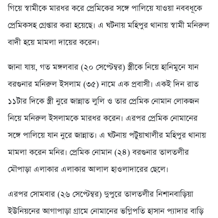
গিয়ে স্বামীকে মারধর করে প্রেমিকের সঙ্গে পালিয়ে যাওয়া নববধূকে
প্রেমিকসহ গ্রেপ্তার করা হয়েছে। এ ঘটনায় মহিপুর থানায় স্বামী মনিরুল
বাদী হয়ে মামলা দায়ের করেন।
জানা যায়, গত মঙ্গলবার (২০ সেপ্টেম্বর) স্ত্রীকে নিয়ে হানিমুনে যান
বরগুনার মনিরুল ইসলাম (৩৫) নামে এক প্রবাসী। একই দিন রাত
১১টার দিকে স্ত্রী নুরে জান্নাত লুলি ও তার প্রেমিক নোমান লোকজন
নিয়ে মনিরুল ইসলামকে মারধর করেন। এরপর প্রেমিক নোমানের
সঙ্গে পালিয়ে যান নুরে জান্নাত। এ ঘটনায় পটুয়াখালীর মহিপুর থানায়
মামলা করেন মনির। প্রেমিক নোমান (২৪) বরগুনার তালতলীর
মৌপাড়া এলাকার এলাকার আলাল হাওলাদারের ছেলে।
এরপর সোমবার (২৬ সেপ্টেম্বর) দুপুরে তালতলীর নিশানবাড়িয়া
ইউনিয়নের আগাপাড়া গ্রামে নোমানের ভগ্নিপতি হাসান প্যাদার বাড়ি