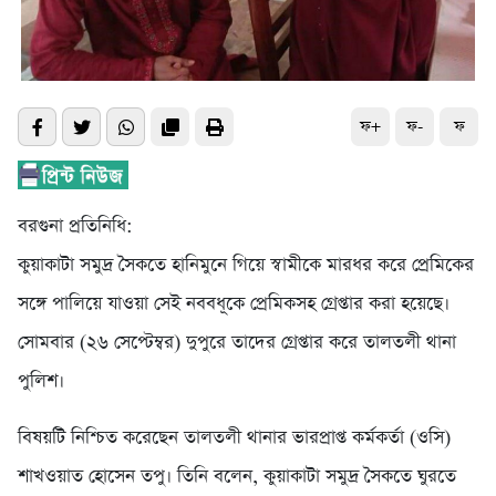
ফ+
ফ-
ফ
বরগুনা প্রতিনিধি:
কুয়াকাটা সমুদ্র সৈকতে হানিমুনে গিয়ে স্বামীকে মারধর করে প্রেমিকের
সঙ্গে পালিয়ে যাওয়া সেই নববধূকে প্রেমিকসহ গ্রেপ্তার করা হয়েছে।
সোমবার (২৬ সেপ্টেম্বর) দুপুরে তাদের গ্রেপ্তার করে তালতলী থানা
পুলিশ।
বিষয়টি নিশ্চিত করেছেন তালতলী থানার ভারপ্রাপ্ত কর্মকর্তা (ওসি)
শাখওয়াত হোসেন তপু। তিনি বলেন, কুয়াকাটা সমুদ্র সৈকতে ঘুরতে