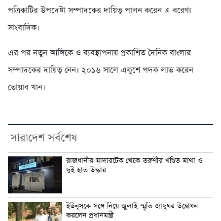
পত্রিকাটির উপদেষ্টা সম্পাদকের দায়িত্ব পালন করেন এ বরেণ্য
সাংবাদিক।
এর পর নতুন আঙ্গিকে ও ব্যবস্থাপনায় প্রকাশিত দৈনিক বাংলার
সম্পাদকের দায়িত্ব নেন। ২০১৬ সালে একুশে পদক লাভ করেন
তোয়াব খান।
সারাদেশ সর্বশেষ
রাজধানীর মাদারটেক থেকে তরুণীর খণ্ডিত মাথা ও
দুই হাত উদ্ধার
ইউনূসকে সঙ্গে নিয়ে জুলাই স্মৃতি জাদুঘর উদ্বোধন
করলেন প্রধানমন্ত্রী