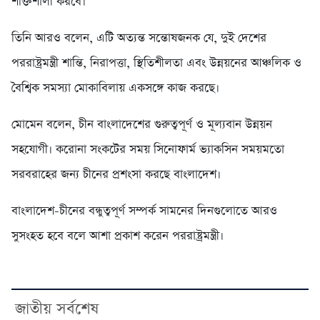
শক্তিশালী করবে।
তিনি আরও বলেন, এটি অত্যন্ত সন্তোষজনক যে, দুই দেশের
পররাষ্ট্রমন্ত্রী শান্তি, নিরাপত্তা, স্থিতিশীলতা এবং উন্নয়নের আঞ্চলিক ও
বৈশ্বিক সমস্যা মোকাবিলায় একসঙ্গে কাজ করছে।
মোমেন বলেন, চীন বাংলাদেশের গুরুত্বপূর্ণ ও মূল্যবান উন্নয়ন
সহযোগী। করোনা সংকটের সময় সিনোফার্ম ভ্যাকসিন সময়মতো
সরবরাহের জন্য চীনের প্রশংসা করছে বাংলাদেশ।
বাংলাদেশ-চীনের বন্ধুত্বপূর্ণ সম্পর্ক সামনের দিনগুলোতে আরও
সুসংহত হবে বলে আশা প্রকাশ করেন পররাষ্ট্রমন্ত্রী।
জাতীয় সর্বশেষ