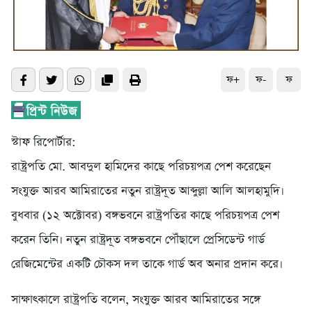
ফ+
ফ-
ফ
স্টাফ রিপোর্টার:
রাষ্ট্রপতি মো. আবদুল হামিদের কাছে পরিচয়পত্র পেশ করেছেন
সংযুক্ত আরব আমিরাতের নতুন রাষ্ট্রদূত আব্দুল্লা আলি আলহামুদি।
বুধবার (১২ অক্টোবর) বঙ্গভবনে রাষ্ট্রপতির কাছে পরিচয়পত্র পেশ
করেন তিনি। নতুন রাষ্ট্রদূত বঙ্গভবনে পৌঁছালে প্রেসিডেন্ট গার্ড
রেজিমেন্টের একটি চৌকস দল তাকে গার্ড অব অনার প্রদান করে।
সাক্ষাৎকালে রাষ্ট্রপতি বলেন, সংযুক্ত আরব আমিরাতের সঙ্গে