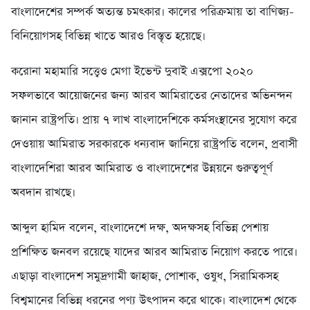
বাংলাদেশের সম্পর্ক অত্যন্ত চমৎকার। কালের পরিক্রমায় তা বাণিজ্য-
বিনিয়োগসহ বিভিন্ন খাতে আরও বিস্তৃত হয়েছে।
করোনা মহামারি সত্ত্বেও মেগা ইভেন্ট দুবাই এক্সপো ২০২০
সফলভাবে আয়োজনের জন্য আরব আমিরাতের নেতাদের অভিনন্দন
জানান রাষ্ট্রপতি। প্রায় ৭ লাখ বাংলাদেশিকে কর্মসংস্থানের সুযোগ করে
দেওয়ায় আমিরাত সরকারকে ধন্যবাদ জানিয়ে রাষ্ট্রপতি বলেন, প্রবাসী
বাংলাদেশিরা আরব আমিরাত ও বাংলাদেশের উন্নয়নে গুরুত্বপূর্ণ
অবদান রাখছে।
আব্দুল হামিদ বলেন, বাংলাদেশে দক্ষ, অদক্ষসহ বিভিন্ন পেশায়
প্রশিক্ষিত জনবল রয়েছে যাদের আরব আমিরাত নিয়োগ করতে পারে।
এছাড়া বাংলাদেশ সমুদ্রগামী জাহাজ, পোশাক, ওষুধ, সিরামিকসহ
বিশ্বমানের বিভিন্ন ধরনের পণ্য উৎপাদন করে থাকে। বাংলাদেশ থেকে