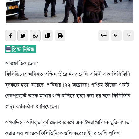
ফ+
ফ-
ফ
আন্তর্জাতিক ডেস্ক:
ফিলিস্তিনের অধিকৃত পশ্চিম তীরে ইসরায়েলি বাহিনী এক ফিলিস্তিনি
যুবককে হত্যা করেছে। শনিবার (২২ অক্টোবর) পশ্চিম তীরের একটি
চেকপয়েন্টে তাকে মাথায় গুলি চালিয়ে হত্যা করা হয় বলে ফিলিস্তিনি
স্বাস্থ্য কর্মকর্তারা জানিয়েছেন।
অপরদিকে অধিকৃত পূর্ব জেরুজালেমে এক ইসরায়েলিকে ছুরিকাঘাত
করার পর আরেক ফিলিস্তিনিকে গুলি করেছে ইসরায়েলি পুলিশ।