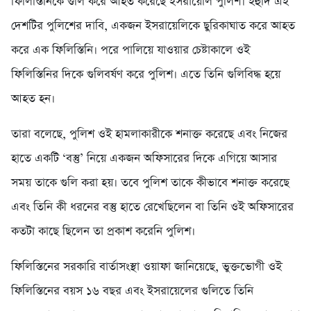
ফিলিস্তিনিকে গুলি করে আহত করেছে ইসরায়েলি পুলিশ। ইহুদি এই
দেশটির পুলিশের দাবি, একজন ইসরায়েলিকে ছুরিকাঘাত করে আহত
করে এক ফিলিস্তিনি। পরে পালিয়ে যাওয়ার চেষ্টাকালে ওই
ফিলিস্তিনির দিকে গুলিবর্ষণ করে পুলিশ। এতে তিনি গুলিবিদ্ধ হয়ে
আহত হন।
তারা বলেছে, পুলিশ ওই হামলাকারীকে শনাক্ত করেছে এবং নিজের
হাতে একটি ‘বস্তু’ নিয়ে একজন অফিসারের দিকে এগিয়ে আসার
সময় তাকে গুলি করা হয়। তবে পুলিশ তাকে কীভাবে শনাক্ত করেছে
এবং তিনি কী ধরনের বস্তু হাতে রেখেছিলেন বা তিনি ওই অফিসারের
কতটা কাছে ছিলেন তা প্রকাশ করেনি পুলিশ।
ফিলিস্তিনের সরকারি বার্তাসংস্থা ওয়াফা জানিয়েছে, ভুক্তভোগী ওই
ফিলিস্তিনের বয়স ১৬ বছর এবং ইসরায়েলের গুলিতে তিনি