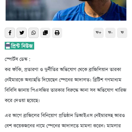
ফ+
ফ-
ফ
স্পোর্টস ডেস্ক :
কর ফাঁকি, প্রতারণা ও দুর্নীতির অভিযোগ থেকে ব্রাজিলিয়ান তারকা
নেইমারকে অব্যাহতি দিয়েছেন স্পেনের আদালত। ব্রিটিশ গণমাধ্যম
বিবিসি জানায় পিএসজির তারকার বিরুদ্ধে আনা সব অভিযোগ খারিজ
করে দেওয়া হয়েছে।
এর আগে ব্রাজিলের বিনিয়োগ প্রতিষ্ঠান ডিআইএস নেইমারসহ আরও
বেশ কয়েকজনের নামে স্পেনের আদালতে মামলা করেন। মামলার