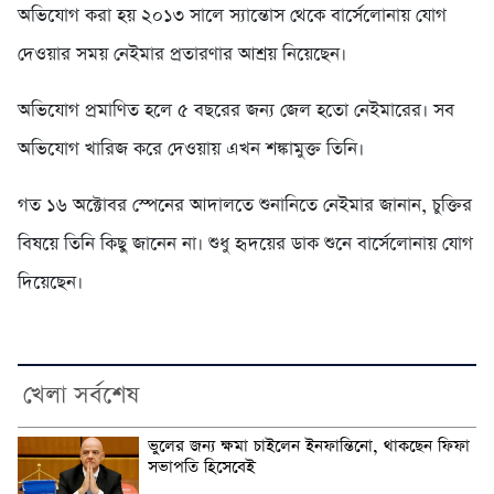
অভিযোগ করা হয় ২০১৩ সালে স্যান্তোস থেকে বার্সেলোনায় যোগ
দেওয়ার সময় নেইমার প্রতারণার আশ্রয় নিয়েছেন।
অভিযোগ প্রমাণিত হলে ৫ বছরের জন্য জেল হতো নেইমারের। সব
অভিযোগ খারিজ করে দেওয়ায় এখন শঙ্কামুক্ত তিনি।
গত ১৬ অক্টোবর স্পেনের আদালতে শুনানিতে নেইমার জানান, চুক্তির
বিষয়ে তিনি কিছু জানেন না। শুধু হৃদয়ের ডাক শুনে বার্সেলোনায় যোগ
দিয়েছেন।
খেলা সর্বশেষ
ভুলের জন্য ক্ষমা চাইলেন ইনফান্তিনো, থাকছেন ফিফা
সভাপতি হিসেবেই