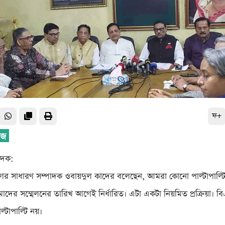
ফ+
বেদক:
র সাধারণ সম্পাদক ওবায়দুল কাদের বলেছেন, আমরা কোনো পাল্টাপাল্ট
াদের সম্মেলনের তারিখ আগেই নির্ধারিত। এটা একটা নিয়মিত প্রক্রিয়া। ব
্টাপাল্টি নয়।