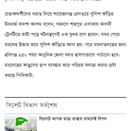
প্রত্যক্ষদর্শীদের বরাত দিয়ে শায়েস্তাগঞ্জ রেলওয়ে পুলিশ ফাঁড়ির
ইনচার্জ বাদশা আলম বলেন, সকালে শাহপুর এলাকায় কালনী
ট্রেনটিতে কাটা পড়ে ঘটনাস্থলেই এক যুবক প্রাণ হারান। খবর পেয়ে
মরদেহ উদ্ধার করে পুলিশ ফাঁড়িতে আনা হয়। পরে ময়নাতদন্তের জন্য
হবিগঞ্জ ২৫০ শয্যা আধুনিক জেলা সদর হাসপাতালে পাঠানো হবে।
মরদেহের আঙুলের ছাপ ব্যবহার করে পরিচয় সনাক্ত করার চেষ্টা
করছে পিবিআই।
সিলেট বিভাগ সর্বশেষ
সিলেটে কাগজ ছাড়া রাস্তায় নামলেই বিপদ