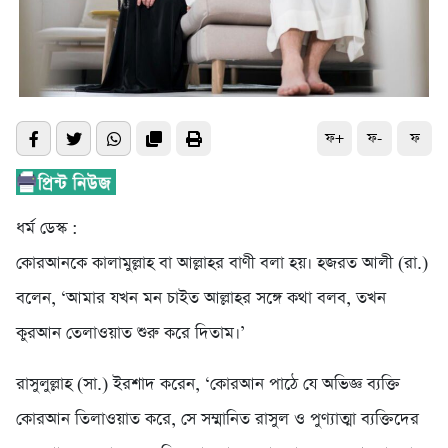
ফ+
ফ-
ফ
ধর্ম ডেস্ক :
কোরআনকে কালামুল্লাহ বা আল্লাহর বাণী বলা হয়। হজরত আলী (রা.)
বলেন, ‘আমার যখন মন চাইত আল্লাহর সঙ্গে কথা বলব, তখন
কুরআন তেলাওয়াত শুরু করে দিতাম।’
রাসুলুল্লাহ (সা.) ইরশাদ করেন, ‘কোরআন পাঠে যে অভিজ্ঞ ব্যক্তি
কোরআন তিলাওয়াত করে, সে সম্মানিত রাসুল ও পুণ্যাত্মা ব্যক্তিদের