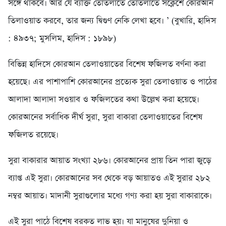
সঙ্গে থাকবে। আর যে ব্যক্তি তোতলাতে তোতলাতে সক্লেশে কোরআন
তিলাওয়াত করবে, তার জন্য দ্বিগুণ নেকি লেখা হবে। ’ (বুখারি, হাদিস
: ৪৯৩৭; মুসলিম, হাদিস : ১৮৯৮)
বিভিন্ন হাদিসে কোরআন তেলাওয়াতের বিশেষ ফজিলত বর্ণনা করা
হয়েছে। এর পাশাপাশি কোরআনের প্রত্যেক সুরা তেলাওয়াত ও পাঠের
আলাদা আলাদা সওয়াব ও ফজিলতের কথা উল্লেখ করা হয়েছে।
কোরআনের সর্বাধিক দীর্ঘ সুরা, সুরা বাকারা তেলাওয়াতের বিশেষ
ফজিলত রয়েছে।
সুরা বাকারার আয়াত সংখ্যা ২৮৬। কোরআনের প্রায় তিন পারা জুড়ে
ব্যাপ্ত এই সুরা। কোরআনের সব থেকে বড় আয়াতও এই সুরার ২৮২
নম্বর আয়াত। মাদানী সুরাগুলোর মধ্যে গণ্য করা হয় সুরা বাকারাকে।
এই সুরা পাঠে বিশেষ বরকত লাভ হয়। যা মানুষের দুনিয়া ও