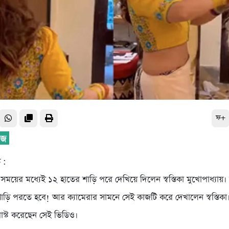
ফ+
 :
ট সময়ের মধ্যেই ১২ হাতের শাড়ি পরে দেখিয়ে দিলেন স্বস্তিকা মুখোপাধ্যায়। চ
াড়ি পরতে হবে! আর ক্যামেরার সামনে সেই কাজটি করে দেখালেন স্বস্তিক
 পোস্ট করেছেন সেই ভিডিও।