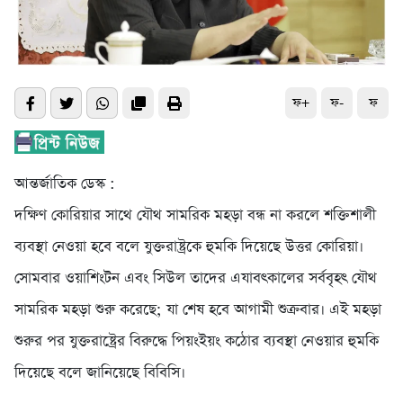
ফ+
ফ-
ফ
আন্তর্জাতিক ডেস্ক :
দক্ষিণ কোরিয়ার সাথে যৌথ সামরিক মহড়া বন্ধ না করলে শক্তিশালী
ব্যবস্থা নেওয়া হবে বলে যুক্তরাষ্ট্রকে হুমকি দিয়েছে উত্তর কোরিয়া।
সোমবার ওয়াশিংটন এবং সিউল তাদের এযাবৎকালের সর্ববৃহৎ যৌথ
সামরিক মহড়া শুরু করেছে; যা শেষ হবে আগামী শুক্রবার। এই মহড়া
শুরুর পর যুক্তরাষ্ট্রের বিরুদ্ধে পিয়ংইয়ং কঠোর ব্যবস্থা নেওয়ার হুমকি
দিয়েছে বলে জানিয়েছে বিবিসি।