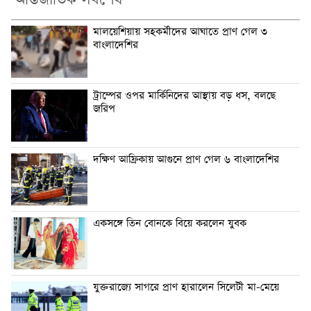
আন্তর্জাতিক সর্বশেষ
মালয়েশিয়ায় সহকর্মীদের আঘাতে প্রাণ গেল ৩
বাংলাদেশির
ট্রাম্পের ওপর মার্কিনিদের আস্থায় বড় ধস, বলছে
জরিপ
দক্ষিণ আফ্রিকায় আগুনে প্রাণ গেল ৬ বাংলাদেশির
একসঙ্গে তিন বোনকে বিয়ে করলেন যুবক
যুক্তরাজ্যে সাগরে প্রাণ হারালেন সিলেটী মা-মেয়ে