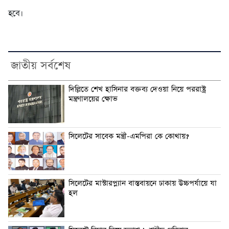
হবে।
জাতীয় সর্বশেষ
দিল্লিতে শেখ হাসিনার বক্তব্য দেওয়া নিয়ে পররাষ্ট্র
মন্ত্রণালয়ের ক্ষোভ
সিলেটের সাবেক মন্ত্রী-এমপিরা কে কোথায়?
সিলেটের মাস্টারপ্ল্যান বাস্তবায়নে ঢাকায় উচ্চপর্যায়ে যা
হল