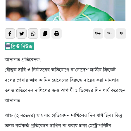
ফ+
ফ-
ফ
আদালত প্রতিবেদক:
যৌতুক দাবি ও নির্যাতনের অভিযোগে বাংলাদেশ জাতীয় ক্রিকেট
দলের পেসার আল আমিন হোসেনের বিরুদ্ধে দায়ের করা মামলার
তদন্ত প্রতিবেদন দাখিলের জন্য আগামী ১ ডিসেম্বর দিন ধার্য করেছেন
আদালত।
আজ (২ নভেম্বর) মামলার প্রতিবেদন দাখিলের দিন ধার্য ছিল। কিন্তু
তদন্ত কর্মকর্তা প্রতিবেদন দাখিল না করায় ঢাকা মেট্রোপলিটন