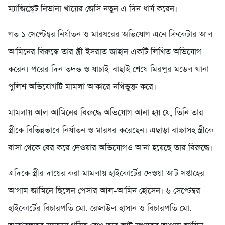
ম্যাজিস্ট্রেট নিভানা খায়ের জেসি নতুন এ দিন ধার্য করেন।
গত ১ সেপ্টেম্বর নির্যাতন ও মারধরের অভিযোগ এনে ক্রিকেটার আল
আমিনের বিরুদ্ধে তার স্ত্রী ইসরাত জাহান একটি লিখিত অভিযোগ
করেন। পরের দিন তদন্ত ও যাচাই-বাছাই শেষে মিরপুর মডেল থানা
পুলিশ অভিযোগটি মামলা আকারে নথিভুক্ত করে।
মামলায় আল আমিনের বিরুদ্ধে অভিযোগ আনা হয় যে, তিনি তার
স্ত্রীকে বিভিন্নভাবে নির্যাতন ও মারধর করেছেন। এছাড়া বাচ্চাসহ স্ত্রীকে
বাসা থেকে বের করে দেওয়ার অভিযোগও আনা হয়েছে তার বিরুদ্ধে।
এদিকে স্ত্রীর দায়ের করা মামলায় হাইকোর্টের দেওয়া আট সপ্তাহের
আগাম জামিনে ছিলেন পেসার আল-আমিন হোসেন। ৬ সেপ্টেম্বর
হাইকোর্টের বিচারপতি মো. রেজাউল হাসান ও বিচারপতি মো.