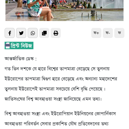
ফ+
ফ-
ফ
আন্তর্জাতিক ডেস্ক :
গত তিন দশকে যে হারে বিশ্বের তাপমাত্রা বেড়েছে সে তুলনায়
ইউরোপের তাপমাত্রা দ্বিগুণ হারে বেড়েছে এবং অন্যান্য মহাদেশের
তুলনায় ইউরোপেই তাপমাত্রা সবচেয়ে বেশি বৃদ্ধি পেয়েছে ।
জাতিসংঘের বিশ্ব আবহাওয়া সংস্থা জানিয়েছে এমন তথ্য।
বিশ্ব আবহাওয়া সংস্থা এবং ইউরোপিয়ান ইউনিয়নের কোপার্নিকাস
আবহাওয়া পরিবর্তন সেবার প্রকাশিত যৌথ প্রতিবেদনের তথ্য