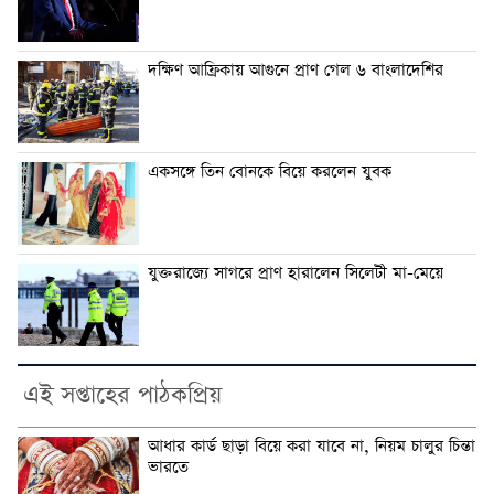
দক্ষিণ আফ্রিকায় আগুনে প্রাণ গেল ৬ বাংলাদেশির
একসঙ্গে তিন বোনকে বিয়ে করলেন যুবক
যুক্তরাজ্যে সাগরে প্রাণ হারালেন সিলেটী মা-মেয়ে
এই সপ্তাহের পাঠকপ্রিয়
আধার কার্ড ছাড়া বিয়ে করা যাবে না, নিয়ম চালুর চিন্তা
ভারতে