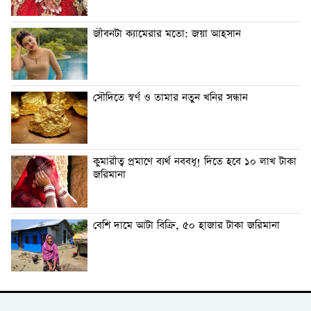
জীবনটা ক্যামেরার মতো: জয়া আহসান
সৌদিতে স্বর্ণ ও তামার নতুন খনির সন্ধান
কুমারীত্ব প্রমাণে ব্যর্থ নববধূ! দিতে হবে ১০ লাখ টাকা
জরিমানা
বেশি দামে আটা বিক্রি, ৫০ হাজার টাকা জরিমানা