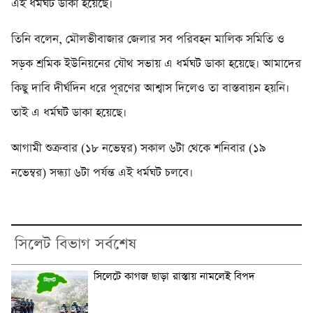
এই ধর্মঘট ডাকা হয়েছে।
তিনি বলেন, মৌলভীবাজার জেলার সব পরিবহন মালিক সমিতি ও
সড়ক শ্রমিক ইউনিয়নের যৌথ সভায় এ ধর্মঘট ডাকা হয়েছে। আমাদের
কিছু দাবি দীর্ঘদিন ধরে পূরণের আশ্বাস দিলেও তা বাস্তবায়ন হয়নি।
তাই এ ধর্মঘট ডাকা হয়েছে।
আগামী শুক্রবার (১৮ নভেম্বর) সকাল ৬টা থেকে শনিবার (১৯
নভেম্বর) সন্ধ্যা ৬টা পর্যন্ত এই ধর্মঘট চলবে।
সিলেট বিভাগ সর্বশেষ
সিলেটে কাগজ ছাড়া রাস্তায় নামলেই বিপদ