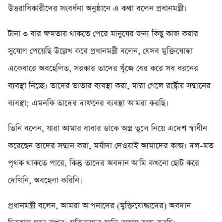
উত্তরাধিকারীদের সংবর্ধনা অনুষ্ঠানে এ কথা বলেন প্রধানমন্ত্রী।
টানা ৩ বার ক্ষমতায় থাকতে পেরে মানুষের জন্য কিছু কাজ করার
সুযোগ পেয়েছি উল্লেখ করে প্রধানমন্ত্রী বলেন, যেসব মুক্তিযোদ্ধা
একেবারে অবহেলিত, সরকার তাদের খুঁজে বের করে সব ধরনের
ব্যবস্থা নিচ্ছে। তাদের ভাতার ব্যবস্থা করা, মারা গেলে রাষ্ট্রীয় সম্মানের
ব্যবস্থা; এমনকি তাদের দাফনের ব্যবস্থা আমরা করছি।
তিনি বলেন, যারা আমার বাবার ডাকে অস্ত্র তুলে নিয়ে এদেশ স্বাধীন
করেছেন তাদের সম্মান করা, মর্যাদা দেওয়াই আমাদের কাজ। দল-মত
পৃথক থাকতে পারে, কিন্তু তাদের অবদান আমি কখনো ছোট করে
দেখিনি, অবহেলা করিনি।
প্রধানমন্ত্রী বলেন, আমরা আপনাদের (মুক্তিযোদ্ধাদের) অবদান