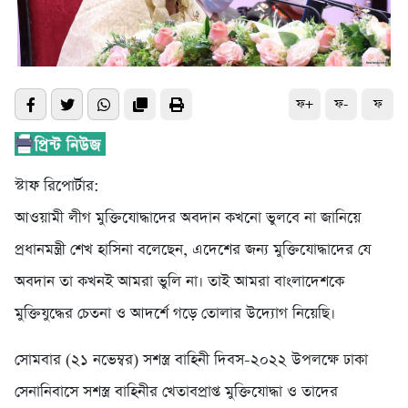
ফ+
ফ-
ফ
স্টাফ রিপোর্টার:
আওয়ামী লীগ মুক্তিযোদ্ধাদের অবদান কখনো ভুলবে না জানিয়ে
প্রধানমন্ত্রী শেখ হাসিনা বলেছেন, এদেশের জন্য মুক্তিযোদ্ধাদের যে
অবদান তা কখনই আমরা ভুলি না। তাই আমরা বাংলাদেশকে
মুক্তিযুদ্ধের চেতনা ও আদর্শে গড়ে তোলার উদ্যোগ নিয়েছি।
সোমবার (২১ নভেম্বর) সশস্ত্র বাহিনী দিবস-২০২২ উপলক্ষে ঢাকা
সেনানিবাসে সশস্ত্র বাহিনীর খেতাবপ্রাপ্ত মুক্তিযোদ্ধা ও তাদের