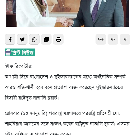
ফ+
ফ-
ফ
স্টাফ রিপোর্টার:
আগামী দিনে বাংলাদেশ ও সুইজারল্যান্ডের মধ্যে অর্থনৈতিক সম্পর্ক
আরও শক্তিশালী হবে বলে প্রত্যাশা ব্যক্ত করেছেন সুইজারল্যান্ডের
বিদায়ী রাষ্ট্রদূত নাতালি চুয়ার্ড।
রোববার (১৫ জানুয়ারি) পররাষ্ট্র মন্ত্রণালয়ে পররাষ্ট্র প্রতিমন্ত্রী মো.
শাহরিয়ার আলমের সঙ্গে সাক্ষাৎ করেন রাষ্ট্রদূত নাতালি চুয়ার্ড। এসময়
সুইস রাষ্ট্রদূত এ প্রত্যাশা ব্যক্ত করেন।