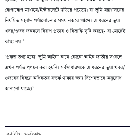
যোগাযোগ মাধ্যমে/ইন্টারনেটে ছড়িয়ে পড়েছে। যা ভূমি মন্ত্রণালয়ের
নিয়মিত সংবাদ পর্যালোচনার সময় নজরে আসে। এ ধরনের ভুয়া
খবর/গুজব জনমনে বিরূপ প্রভাব ও বিভ্রান্তি সৃষ্টি করছে- যা মোটেই
কাম্য নয়।’
‘প্রকৃত তথ্য হচ্ছে ‘ভূমি আইন’ নামে কোনো আইন জাতীয় সংসদে
এখন পর্যন্ত প্রণয়ন করা হয়নি। সর্বসাধারণকে এ ধরনের ভুয়া খবর/
গুজবের বিষয়ে অধিকতর সতর্ক থাকার জন্য বিশেষভাবে অনুরোধ
জানানো যাচ্ছে।’