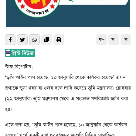
ফ+
ফ-
ফ
স্টাফ রিপোর্টার:
‘ভূমি আইন পাস হয়েছে, ১০ জানুয়ারি থেকে কার্যকর হয়েছে’ এমন
তথ্যকে ভুয়া খবর বা গুজব বলে দাবি করেছে ভূমি মন্ত্রণালয়। রোববার
(২২ জানুয়ারি) ভূমি মন্ত্রণালয় থেকে এ সংক্রান্ত গণবিজ্ঞপ্তি জারি করা
হয়।
এতে বলা হয়, ‘ভূমি আইন পাস হয়েছে, ১০ জানুয়ারি থেকে কার্যকর
হয়েছে’ মর্মে একটি ভুয়া খবর/গুজব সম্প্রতি বিভিন্ন সামাজিক