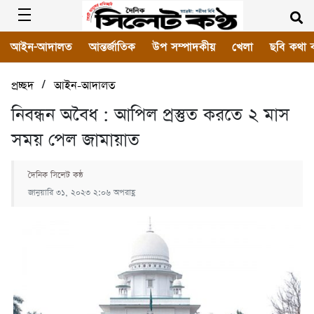
আইন-আদালত
আন্তর্জাতিক
উপ সম্পাদকীয়
খেলা
ছবি কথা 
/
প্রচ্ছদ
আইন-আদালত
নিবন্ধন অবৈধ : আপিল প্রস্তুত করতে ২ মাস
সময় পেল জামায়াত
দৈনিক সিলেট কন্ঠ
জানুয়ারি ৩১, ২০২৩ ২:০৬ অপরাহ্ণ