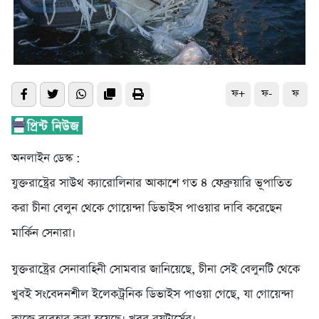
ফ+
ফ-
ফ
অনলাইন ডেস্ক :
যুক্তরাষ্ট্রের সাউথ ক্যারোলিনার আকাশে গত ৪ ফেব্রুয়ারি ভূপাতিত
করা চীনা বেলুন থেকে গোয়েন্দা ডিভাইস পাওয়ার দাবি করেছেন
মার্কিন সেনারা।
যুক্তরাষ্ট্রের সেনাবাহিনী সোমবার জানিয়েছে, চীনা সেই বেলুনটি থেকে
খুবই সংবেদনশীল ইলেকট্রনিক ডিভাইস পাওয়া গেছে, যা গোয়েন্দা