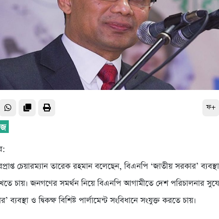
ফ+
র:
্রাপ্ত চেয়ারম্যান তারেক রহমান বলেছেন, বিএনপি ‘জাতীয় সরকার’ ব্যবস্থ
েখতে চায়। জনগণের সমর্থন নিয়ে বিএনপি আগামীতে দেশ পরিচালনার সু
 ব্যবস্থা ও দ্বিকক্ষ বিশিষ্ট পার্লামেন্ট সংবিধানে সংযুক্ত করতে চায়।