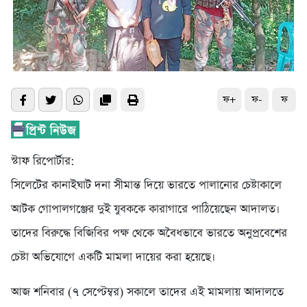
ফ+
ফ-
ফ
স্টাফ রিপোর্টার:
সিলেটের কানাইঘাট দনা সীমান্ত দিয়ে ভারতে পালানোর চেষ্টাকালে
আটক গোপালগঞ্জের দুই যুবককে কারাগারে পাঠিয়েছেন আদালত।
তাদের বিরুদ্ধে বিজিবির পক্ষ থেকে অবৈধভাবে ভারতে অনুপ্রবেশের
চেষ্টা অভিযোগে একটি মামলা দায়ের করা হয়েছে।
আজ শনিবার (৭ সেপ্টেম্বর) সকালে তাদের এই মামলায় আদালতে