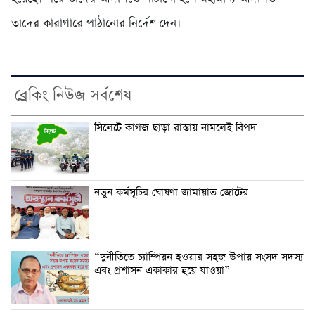
তাদের কারাগারে পাঠানোর নির্দেশ দেন।
ব্রেকিং নিউজ সর্বশেষ
সিলেটে কাগজ ছাড়া রাস্তায় নামলেই বিপদ
নতুন কর্মসূচির ঘোষণা জামায়াত জোটের
“দুর্নীতিতে চ্যাম্পিয়ন হওয়ার সহজ উপায় সংসদ সদস্য
এবং প্রশাসন একাকার হয়ে যাওয়া”