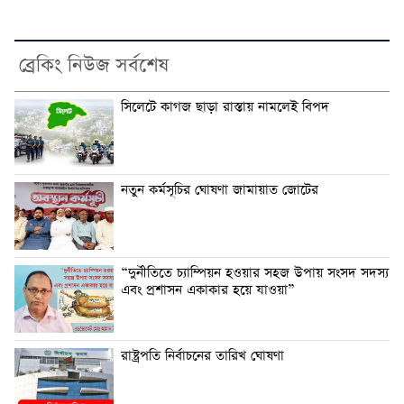
ব্রেকিং নিউজ সর্বশেষ
সিলেটে কাগজ ছাড়া রাস্তায় নামলেই বিপদ
নতুন কর্মসূচির ঘোষণা জামায়াত জোটের
“দুর্নীতিতে চ্যাম্পিয়ন হওয়ার সহজ উপায় সংসদ সদস্য
এবং প্রশাসন একাকার হয়ে যাওয়া”
রাষ্ট্রপতি নির্বাচনের তারিখ ঘোষণা