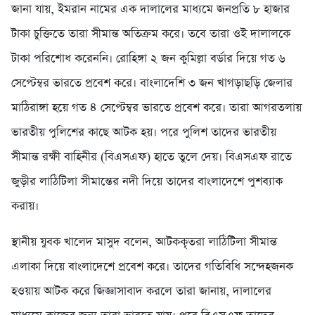
জানা যায়, ইমরান নামের এক দালালের মাধ্যমে জনপ্রতি ৮ হাজার
টাকা চুক্তিতে তারা সীমান্ত অতিক্রম করে। তবে তারা ওই দালালকে
টাকা পরিশোধ করেননি। রোহিঙ্গা ২ জন কুমিল্লা বর্ডার দিয়ে গত ৬
সেপ্টেম্বর ভারতে প্রবেশ করে। বাংলাদেশি ৩ জন খাগড়াছড়ি জেলার
মাঠিরাঙ্গা হয়ে গত ৪ সেপ্টেম্বর ভারতে প্রবেশ করে। তারা আগরতলায়
ভারতীয় পুলিশের কাছে আটক হয়। পরে পুলিশ তাদের ভারতীয়
সীমান্ত রক্ষী বাহিনীর (বিএসএফ) হাতে তুলে দেয়। বিএসএফ রাতে
জুড়ীর লাঠিটিলা সীমান্তের নদী দিয়ে তাদের বাংলাদেশে পুশব্যাক
করায়।
স্থানীয় যুবক খালেদ মাসুদ বলেন, আটককৃতরা লাঠিটিলা সীমান্ত
এলাকা দিয়ে বাংলাদেশে প্রবেশ করে। তাদের গতিবিধি সন্দেহজনক
হওয়ায় আটক করে জিজ্ঞাসাবাদ করলে তারা জানায়, দালালের