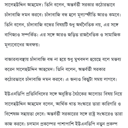
সালেহউদ্দিন আহমেদ। তিনি বলেন, অন্তর্বর্তী সরকার কঠোরভাবে
চাঁদাবাজি দমন করবে। চাঁদাবাজি বন্ধ হলে মূল্যস্ফীতি আরও কমবে।
তিনি বলেন, চাঁদাবাজি বন্ধের বিষয়টি শুধু অর্থনৈতিক নয়, এর সঙ্গে
বাণিজ্যও সম্পর্কিত। এর সঙ্গে আরও জড়িত রাজনৈতিক ও সামাজিক
মূল্যবোধের অবক্ষয়।
বাজারব্যবস্থায় চাঁদাবাজি বন্ধ না হয়ে শুধু মুখবদল হয়েছে বলে মন্তব্য
করেন সালেহউদ্দিন আহমেদ। তিনি বলেন, অন্তর্বর্তী সরকার
কঠোরভাবে চাঁদাবাজি দমন করবে। এ জন্যও কিছুটা সময় লাগবে।
ইউএনডিপি প্রতিনিধিদের সঙ্গে অনুষ্ঠিত বৈঠকের আলোচ্য বিষয় নিয়ে
সালেহউদ্দিন আহমেদ বলেন, আর্থিক খাত সংস্কারে তারা কারিগরি ও
বিশেষজ্ঞ সহায়তা দেবে। অন্তর্বর্তী সরকারের সঙ্গে রাষ্ট্র সংস্কারেও তারা
কাজ করবে। চলমান প্রকল্পের পাশাপাশি ইউএনডিপি নতুন প্রকল্প