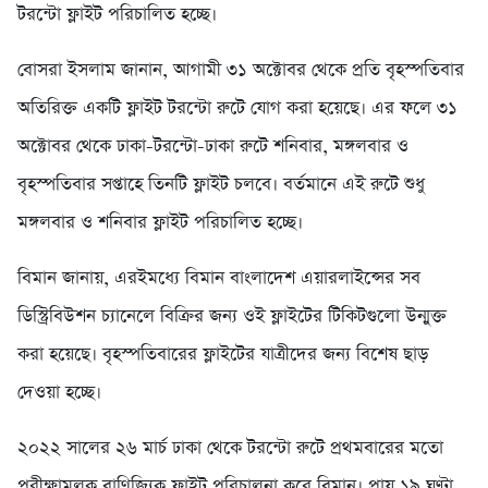
টরন্টো ফ্লাইট পরিচালিত হচ্ছে।
বোসরা ইসলাম জানান, আগামী ৩১ অক্টোবর থেকে প্রতি বৃহস্পতিবার
অতিরিক্ত একটি ফ্লাইট টরন্টো রুটে যোগ করা হয়েছে। এর ফলে ৩১
অক্টোবর থেকে ঢাকা-টরন্টো-ঢাকা রুটে শনিবার, মঙ্গলবার ও
বৃহস্পতিবার সপ্তাহে তিনটি ফ্লাইট চলবে। বর্তমানে এই রুটে শুধু
মঙ্গলবার ও শনিবার ফ্লাইট পরিচালিত হচ্ছে।
বিমান জানায়, এরইমধ্যে বিমান বাংলাদেশ এয়ারলাইন্সের সব
ডিস্ট্রিবিউশন চ্যানেলে বিক্রির জন্য ওই ফ্লাইটের টিকিটগুলো উন্মুক্ত
করা হয়েছে। বৃহস্পতিবারের ফ্লাইটের যাত্রীদের জন্য বিশেষ ছাড়
দেওয়া হচ্ছে।
২০২২ সালের ২৬ মার্চ ঢাকা থেকে টরন্টো রুটে প্রথমবারের মতো
পরীক্ষামূলক বাণিজ্যিক ফ্লাইট পরিচালনা করে বিমান। প্রায় ১৯ ঘণ্টা