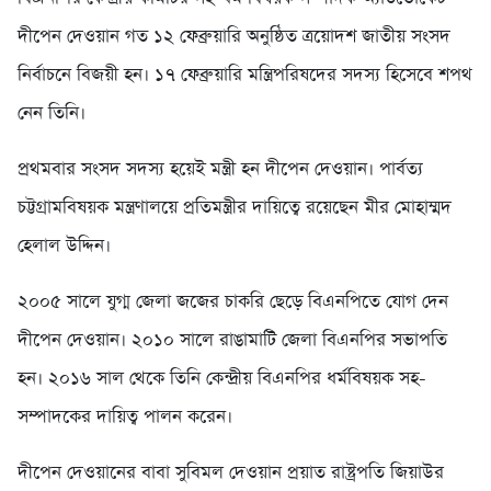
দীপেন দেওয়ান গত ১২ ফেব্রুয়ারি অনুষ্ঠিত ত্রয়োদশ জাতীয় সংসদ
নির্বাচনে বিজয়ী হন। ১৭ ফেব্রুয়ারি মন্ত্রিপরিষদের সদস্য হিসেবে শপথ
নেন তিনি।
প্রথমবার সংসদ সদস্য হয়েই মন্ত্রী হন দীপেন দেওয়ান। পার্বত্য
চট্টগ্রামবিষয়ক মন্ত্রণালয়ে প্রতিমন্ত্রীর দায়িত্বে রয়েছেন মীর মোহাম্মদ
হেলাল উদ্দিন।
২০০৫ সালে যুগ্ম জেলা জজের চাকরি ছেড়ে বিএনপিতে যোগ দেন
দীপেন দেওয়ান। ২০১০ সালে রাঙামাটি জেলা বিএনপির সভাপতি
হন। ২০১৬ সাল থেকে তিনি কেন্দ্রীয় বিএনপির ধর্মবিষয়ক সহ-
সম্পাদকের দায়িত্ব পালন করেন।
দীপেন দেওয়ানের বাবা সুবিমল দেওয়ান প্রয়াত রাষ্ট্রপতি জিয়াউর