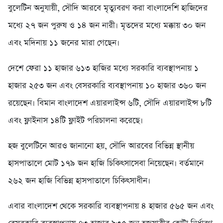
বুলেটিন অনুযায়ী, সৌদি আরবে মৃত্যুবরণ করা বাংলাদেশি হাজিদের
মধ্যে ২৭ জন পুরুষ ও ১৪ জন নারী। মৃতদের মধ্যে মক্কায় ৩০ জন
এবং মদিনায় ১১ জনের মারা গেছেন।
দেশে ফেরা ১১ হাজার ৬১৩ হাজির মধ্যে সরকারি ব্যবস্থাপনায় ১
হাজার ২৫৩ জন এবং বেসরকারি ব্যবস্থাপনায় ১০ হাজার ৩৬০ জন
রয়েছেন। বিমান বাংলাদেশ এয়ারলাইন্স ৬টি, সৌদি এয়ারলাইন্স ৮টি
এবং ফ্লাইনাস ১৪টি ফ্লাইট পরিচালনা করেছে।
হজ বুলেটিনে আরও জানানো হয়, সৌদি আরবের বিভিন্ন স্থানীয়
হাসপাতালে মোট ১৭৯ জন হাজি চিকিৎসাসেবা নিয়েছেন। বর্তমানে
২৬২ জন হাজি বিভিন্ন হাসপাতালে চিকিৎসাধীন।
এবার বাংলাদেশ থেকে সরকারি ব্যবস্থাপনায় ৪ হাজার ৫৬৫ জন এবং