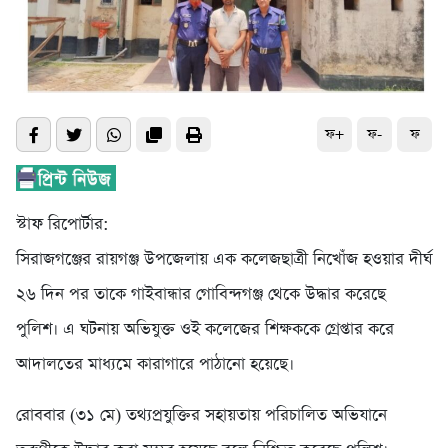
ফ+
ফ-
ফ
স্টাফ রিপোর্টার:
সিরাজগঞ্জের রায়গঞ্জ উপজেলায় এক কলেজছাত্রী নিখোঁজ হওয়ার দীর্ঘ
২৬ দিন পর তাকে গাইবান্ধার গোবিন্দগঞ্জ থেকে উদ্ধার করেছে
পুলিশ। এ ঘটনায় অভিযুক্ত ওই কলেজের শিক্ষককে গ্রেপ্তার করে
আদালতের মাধ্যমে কারাগারে পাঠানো হয়েছে।
রোববার (৩১ মে) তথ্যপ্রযুক্তির সহায়তায় পরিচালিত অভিযানে