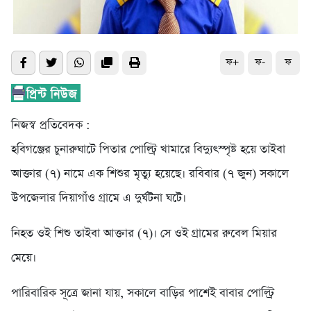
ফ+
ফ-
ফ
নিজস্ব প্রতিবেদক :
হবিগঞ্জের চুনারুঘাটে পিতার পোল্ট্রি খামারে বিদ্যুৎস্পৃষ্ট হয়ে তাইবা
আক্তার (৭) নামে এক শিশুর মৃত্যু হয়েছে। রবিবার (৭ জুন) সকালে
উপজেলার দিয়াগাঁও গ্রামে এ দুর্ঘটনা ঘটে।
নিহত ওই শিশু তাইবা আক্তার (৭)। সে ওই গ্রামের রুবেল মিয়ার
মেয়ে।
পারিবারিক সূত্রে জানা যায়, সকালে বাড়ির পাশেই বাবার পোল্ট্রি