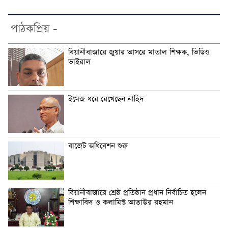
পাঠকপ্রিয় -
বিয়ানীবাজারে জুয়ার আসরে মাতাল শিক্ষক, ভিডিও
ভাইরাল
ইমেজ ধরে রেখেছেন নাহিদ
বাজেট অধিবেশন শুরু
বিয়ানীবাজারে শ্রেষ্ঠ প্রতিষ্ঠান প্রধান নির্বাচিত হলেন
শিক্ষাবিদ ও কলামিস্ট আতাউর রহমান