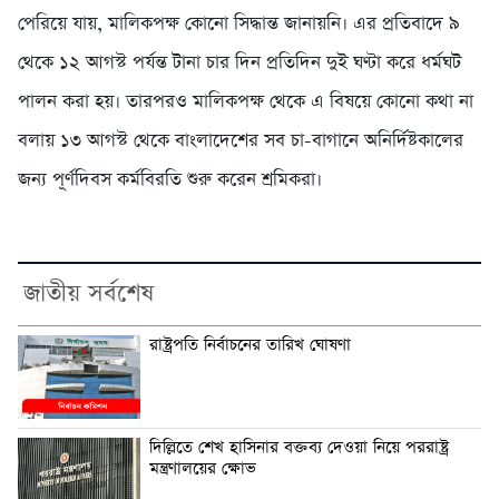
পেরিয়ে যায়, মালিকপক্ষ কোনো সিদ্ধান্ত জানায়নি। এর প্রতিবাদে ৯
থেকে ১২ আগস্ট পর্যন্ত টানা চার দিন প্রতিদিন দুই ঘণ্টা করে ধর্মঘট
পালন করা হয়। তারপরও মালিকপক্ষ থেকে এ বিষয়ে কোনো কথা না
বলায় ১৩ আগস্ট থেকে বাংলাদেশের সব চা-বাগানে অনির্দিষ্টকালের
জন্য পূর্ণদিবস কর্মবিরতি শুরু করেন শ্রমিকরা।
জাতীয় সর্বশেষ
রাষ্ট্রপতি নির্বাচনের তারিখ ঘোষণা
দিল্লিতে শেখ হাসিনার বক্তব্য দেওয়া নিয়ে পররাষ্ট্র
মন্ত্রণালয়ের ক্ষোভ