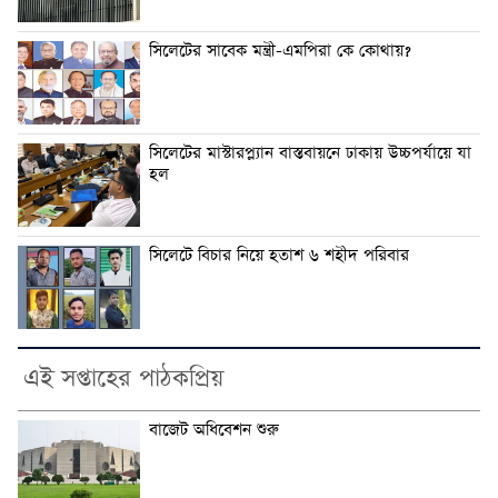
সিলেটের সাবেক মন্ত্রী-এমপিরা কে কোথায়?
সিলেটের মাস্টারপ্ল্যান বাস্তবায়নে ঢাকায় উচ্চপর্যায়ে যা
হল
সিলেটে বিচার নিয়ে হতাশ ৬ শহীদ পরিবার
এই সপ্তাহের পাঠকপ্রিয়
বাজেট অধিবেশন শুরু