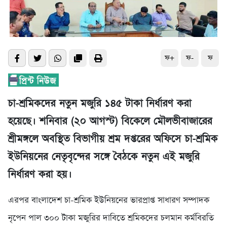
ফ+
ফ-
ফ
চা-শ্রমিকদের নতুন মজুরি ১৪৫ টাকা নির্ধারণ করা
হয়েছে। শনিবার (২০ আগস্ট) বিকেলে মৌলভীবাজারের
শ্রীমঙ্গলে অবস্থিত বিভাগীয় শ্রম দপ্তরের অফিসে চা-শ্রমিক
ইউনিয়নের নেতৃবৃন্দের সঙ্গে বৈঠকে নতুন এই মজুরি
নির্ধারণ করা হয়।
এরপর বাংলাদেশ চা-শ্রমিক ইউনিয়নের ভারপ্রাপ্ত সাধারণ সম্পাদক
নৃপেন পাল ৩০০ টাকা মজুরির দাবিতে শ্রমিকদের চলমান কর্মবিরতি