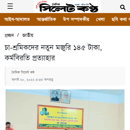
আইন-আদালত
আন্তর্জাতিক
উপ সম্পাদকীয়
খেলা
ছবি কথা 
/
প্রচ্ছদ
জাতীয়
চা-শ্রমিকদের নতুন মজুরি ১৪৫ টাকা,
কর্মবিরতি প্রত্যাহার
দৈনিক সিলেট কন্ঠ
আগস্ট ২০, ২০২২ ৫:৫৫ অপরাহ্ণ