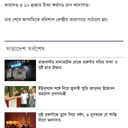
কারাদণ্ড ও ১০ হাজার টাকা অর্থদণ্ড দেন আদালত।
রায় শেষে আসামিকে বরিশাল কেন্দ্রীয় কারাগারে পাঠানো হয়।
সারাদেশ সর্বশেষ
রাজধানীর মাদারটেক থেকে তরুণীর খণ্ডিত মাথা ও
দুই হাত উদ্ধার
ইউনূসকে সঙ্গে নিয়ে জুলাই স্মৃতি জাদুঘর উদ্বোধন
করলেন প্রধানমন্ত্রী
দুই তরুণীকে তুলে নিয়ে ধর্ষণ, ৬ যুবককে যে শাস্তি
দিলে আদালত