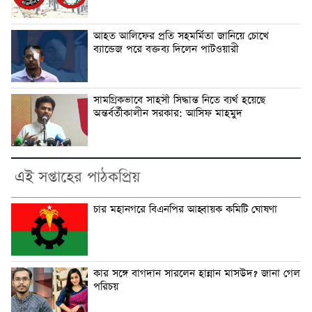
আহত আলিফের প্রতি সহমর্মিতা জানিয়ে চোখে
ব্যান্ডেজ পরে বক্তব্য দিলেন পাটওয়ারী
সামগ্রিকভাবে সাহসী সিদ্ধান্ত নিতে ব্যর্থ হয়েছে
অন্তর্বর্তীকালীন সরকার: আসিফ মাহমুদ
এই সপ্তাহের পাঠকপ্রিয়
চার মহানগরে বিএনপির আহ্বায়ক কমিটি ঘোষণা
কার সঙ্গে বাগদান সারলেন হান্নান মাসউদ? জানা গেল
পরিচয়