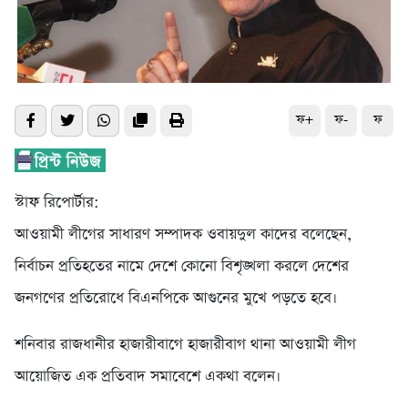
ফ+
ফ-
ফ
স্টাফ রিপোর্টার:
আওয়ামী লীগের সাধারণ সম্পাদক ওবায়দুল কাদের বলেছেন,
নির্বাচন প্রতিহতের নামে দেশে কোনো বিশৃঙ্খলা করলে দেশের
জনগণের প্রতিরোধে বিএনপিকে আগুনের মুখে পড়তে হবে।
শনিবার রাজধানীর হাজারীবাগে হাজারীবাগ থানা আওয়ামী লীগ
আয়োজিত এক প্রতিবাদ সমাবেশে একথা বলেন।