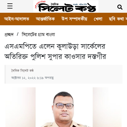
আইন-আদালত
আন্তর্জাতিক
উপ সম্পাদকীয়
খেলা
ছবি কথা 
/
প্রচ্ছদ
সিলেটের গ্রাম বাংলা
এসএমপিতে এলেন কুলাউড়া সার্কেলের
অতিরিক্ত পুলিশ সুপার কাওসার দস্তগীর
দৈনিক সিলেট কন্ঠ
অক্টোবর ১২, ২০২২ ৬:১৯ অপরাহ্ণ