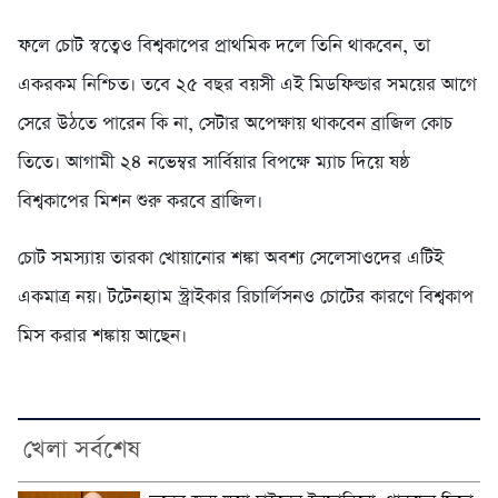
ফলে চোট স্বত্বেও বিশ্বকাপের প্রাথমিক দলে তিনি থাকবেন, তা
একরকম নিশ্চিত। তবে ২৫ বছর বয়সী এই মিডফিল্ডার সময়ের আগে
সেরে উঠতে পারেন কি না, সেটার অপেক্ষায় থাকবেন ব্রাজিল কোচ
তিতে। আগামী ২৪ নভেম্বর সার্বিয়ার বিপক্ষে ম্যাচ দিয়ে ষষ্ঠ
বিশ্বকাপের মিশন শুরু করবে ব্রাজিল।
চোট সমস্যায় তারকা খোয়ানোর শঙ্কা অবশ্য সেলেসাওদের এটিই
একমাত্র নয়। টটেনহ্যাম স্ট্রাইকার রিচার্লিসনও চোটের কারণে বিশ্বকাপ
মিস করার শঙ্কায় আছেন।
খেলা সর্বশেষ