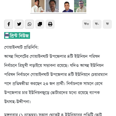
ফ+
ফ-
ফ
গোয়াইনঘাট প্রতিনিধি:
আসন্ন সিলেটের গোয়াইনঘাট উপজেলার ৪টি ইউনিয়ন পরিষদ
নির্বাচনে ত্রিমুখী লড়াইয়ে সম্ভাবনা রয়েছে। যদিও আসন্ন ইউনিয়ন
পরিষদ নির্বাচনে গোয়াইনঘাট উপজেলার ৪টি ইউনিয়নে চেয়ারম্যান
পদে প্রতিদ্বন্ধীতা করছেন ২৩ জন প্রার্থী। নির্বাচনকে সামনে রেখে
উপজেলার চার ইউনিয়নজুড়ে ভোটারদের মধ্যে রয়েছে ব্যাপক
উৎসাহ-উদ্দীপনা।
মঙ্গলবার (১ নভেম্বর) সকাল থেকেই ৪ ইউনিয়নের প্রতিটি ভোট