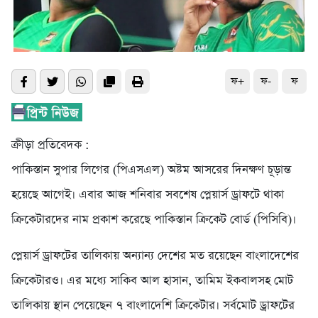
ফ+
ফ-
ফ
ক্রীড়া প্রতিবেদক :
পাকিস্তান সুপার লিগের (পিএসএল) অষ্টম আসরের দিনক্ষণ চূড়ান্ত
হয়েছে আগেই। এবার আজ শনিবার সবশেষ প্লেয়ার্স ড্রাফটে থাকা
ক্রিকেটারদের নাম প্রকাশ করেছে পাকিস্তান ক্রিকেট বোর্ড (পিসিবি)।
প্লেয়ার্স ড্রাফটের তালিকায় অন্যান্য দেশের মত রয়েছেন বাংলাদেশের
ক্রিকেটারও। এর মধ্যে সাকিব আল হাসান, তামিম ইকবালসহ মোট
তালিকায় স্থান পেয়েছেন ৭ বাংলাদেশি ক্রিকেটার। সর্বমোট ড্রাফটের