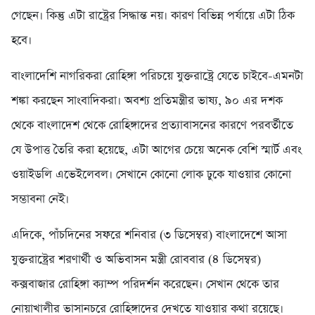
গেছেন। কিন্তু এটা রাষ্ট্রের সিদ্ধান্ত নয়। কারণ বিভিন্ন পর্যায়ে এটা ঠিক
হবে।
বাংলাদেশি নাগরিকরা রোহিঙ্গা পরিচয়ে যুক্তরাষ্ট্রে যেতে চাইবে-এমনটা
শঙ্কা করছেন সাংবাদিকরা। অবশ্য প্রতিমন্ত্রীর ভাষ্য, ৯০ এর দশক
থেকে বাংলাদেশ থেকে রোহিঙ্গাদের প্রত্যাবাসনের কারণে পরবর্তীতে
যে উপাত্ত তৈরি করা হয়েছে, এটা আগের চেয়ে অনেক বেশি স্মার্ট এবং
ওয়াইডলি এভেইলেবল। সেখানে কোনো লোক ঢুকে যাওয়ার কোনো
সম্ভাবনা নেই।
এদিকে, পাঁচদিনের সফরে শনিবার (৩ ডিসেম্বর) বাংলাদেশে আসা
যুক্তরাষ্ট্রের শরণার্থী ও অভিবাসন মন্ত্রী রোববার (৪ ডিসেম্বর)
কক্সবাজার রোহিঙ্গা ক্যাম্প পরিদর্শন করেছেন। সেখান থেকে তার
নোয়াখালীর ভাসানচরে রোহিঙ্গাদের দেখতে যাওয়ার কথা রয়েছে।