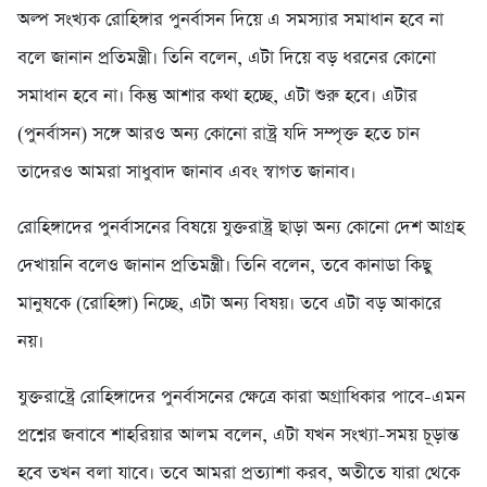
অল্প সংখ্যক রোহিঙ্গার পুনর্বাসন দিয়ে এ সমস্যার সমাধান হবে না
বলে জানান প্রতিমন্ত্রী। তিনি বলেন, এটা দিয়ে বড় ধরনের কোনো
সমাধান হবে না। কিন্তু আশার কথা হচ্ছে, এটা শুরু হবে। এটার
(পুনর্বাসন) সঙ্গে আরও অন্য কোনো রাষ্ট্র যদি সম্পৃক্ত হতে চান
তাদেরও আমরা সাধুবাদ জানাব এবং স্বাগত জানাব।
রোহিঙ্গাদের পুনর্বাসনের বিষয়ে যুক্তরাষ্ট্র ছাড়া অন্য কোনো দেশ আগ্রহ
দেখায়নি বলেও জানান প্রতিমন্ত্রী। তি‌নি ব‌লেন, তবে কানাডা কিছু
মানুষকে (‌রো‌হিঙ্গা) নিচ্ছে, এটা অন্য বিষয়। তবে এটা বড় আকারে
নয়।
যুক্তরাষ্ট্রে রোহিঙ্গাদের পুনর্বাসনের ক্ষেত্রে কারা অগ্রাধিকার পাবে-এমন
প্রশ্নের জবাবে শাহরিয়ার আলম বলেন, এটা যখন সংখ্যা-সময় চূড়ান্ত
হবে তখন বলা যাবে। তবে আমরা প্রত্যাশা করব, অতীতে যারা থেকে