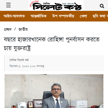
আইন-আদালত
আন্তর্জাতিক
উপ সম্পাদকীয়
খেলা
ছবি কথা 
/
প্রচ্ছদ
জাতীয়
বছরে হাজারখানেক রোহিঙ্গা পুনর্বাসন করতে
চায় যুক্তরাষ্ট্র
দৈনিক সিলেট কন্ঠ
ডিসেম্বর ৫, ২০২২ ১:০০ অপরাহ্ণ