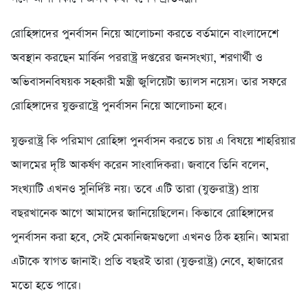
রোহিঙ্গাদের পুনর্বাসন নিয়ে আলোচনা করতে বর্তমানে বাংলাদেশে
অবস্থান করছেন মার্কিন পররাষ্ট্র দপ্তরের জনসংখ্যা, শরণার্থী ও
অভিবাসনবিষয়ক সহকারী মন্ত্রী জুলিয়েটা ভ্যালস নয়েস। তার সফরে
রোহিঙ্গাদের যুক্তরাষ্ট্রে পুনর্বাসন নিয়ে আলোচনা হবে।
যুক্তরাষ্ট্র কি প‌রিমাণ রো‌হিঙ্গা পুনর্বাসন কর‌তে চায় এ বিষয়ে শাহরিয়ার
আলমের দৃষ্টি আকর্ষণ করেন সাংবাদিকরা। জবাবে তিনি বলেন,
সংখ্যাটি এখনও সুনির্দিষ্ট নয়। তবে এটি তারা (যুক্তরাষ্ট্র) প্রায়
বছরখানেক আগে আমাদের জানিয়েছিলেন। কিভাবে রোহিঙ্গাদের
পুনর্বাসন করা হবে, সেই মেকানিজমগুলো এখনও ঠিক হয়নি। আমরা
এটাকে স্বাগত জানাই। প্রতি বছরই তারা (যুক্তরাষ্ট্র) নেবে, হাজারের
মতো হতে পারে।