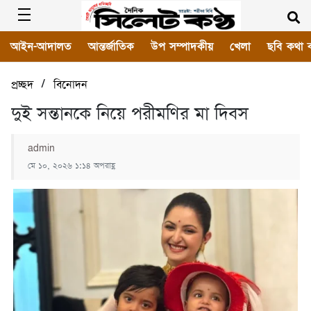
আইন-আদালত
আন্তর্জাতিক
উপ সম্পাদকীয়
খেলা
ছবি কথা 
/
প্রচ্ছদ
বিনোদন
দুই সন্তানকে নিয়ে পরীমণির মা দিবস
admin
মে ১০, ২০২৬ ১:১৪ অপরাহ্ণ